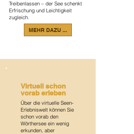
Treibenlassen – der See schenkt
Erfrischung und Leichtigkeit
zugleich.
MEHR DAZU ...
Virtuell schon
vorab erleben
​​Über die virtuelle Seen-
Erlebniswelt können Sie
schon vorab den
Wörthersee ein wenig
erkunden, aber