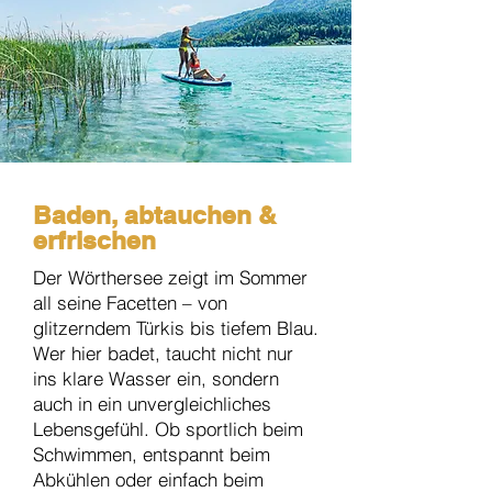
Baden, abtauchen &
erfrischen
Der Wörthersee zeigt im Sommer
all seine Facetten – von
glitzerndem Türkis bis tiefem Blau.
Wer hier badet, taucht nicht nur
ins klare Wasser ein, sondern
auch in ein unvergleichliches
Lebensgefühl. Ob sportlich beim
Schwimmen, entspannt beim
Abkühlen oder einfach beim