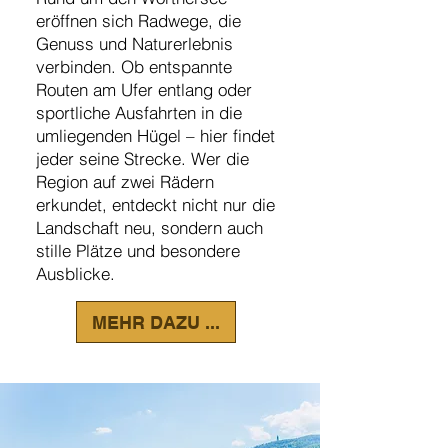
eröffnen sich Radwege, die
Genuss und Naturerlebnis
verbinden. Ob entspannte
Routen am Ufer entlang oder
sportliche Ausfahrten in die
umliegenden Hügel – hier findet
jeder seine Strecke. Wer die
Region auf zwei Rädern
erkundet, entdeckt nicht nur die
Landschaft neu, sondern auch
stille Plätze und besondere
Ausblicke.
MEHR DAZU ...