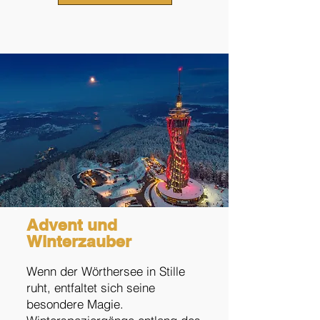
Advent und
Winterzauber
Wenn der Wörthersee in Stille
ruht, entfaltet sich seine
besondere Magie.