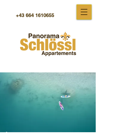
+43 664 1610655