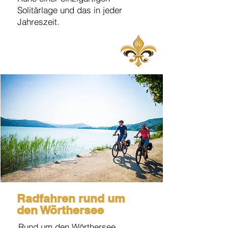
Solitärlage und das in jeder
Jahreszeit.
Radfahren rund um
den Wörthersee
Rund um den Wörthersee