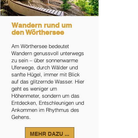
Wandern rund um
den Wörthersee
Am Wörthersee bedeutet
Wandern genussvoll unterwegs
zu sein – über sonnenwarme
Uferwege, durch Wälder und
sanfte Hügel, immer mit Blick
auf das glitzernde Wasser. Hier
geht es weniger um
Höhenmeter, sondern um das
Entdecken, Entschleunigen und
Ankommen im Rhythmus des
Gehens.
MEHR DAZU ...