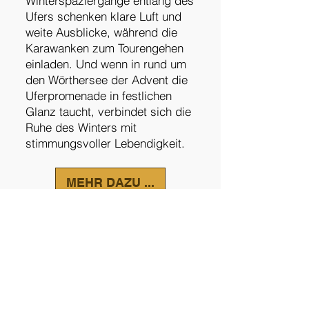
Winterspaziergänge entlang des
Ufers schenken klare Luft und
weite Ausblicke, während die
Karawanken zum Tourengehen
einladen. Und wenn in rund um
den Wörthersee der Advent die
Uferpromenade in festlichen
Glanz taucht, verbindet sich die
Ruhe des Winters mit
stimmungsvoller Lebendigkeit.
MEHR DAZU ...