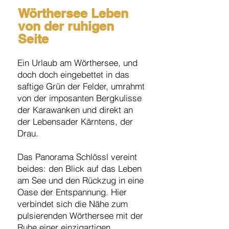
Wörthersee Leben
von der ruhigen
Seite
Ein Urlaub am Wörthersee, und
doch doch eingebettet in das
saftige Grün der Felder, umrahmt
von der imposanten Bergkulisse
der Karawanken und direkt an
der Lebensader Kärntens, der
Drau.
Das Panorama Schlössl vereint
beides: den Blick auf das Leben
am See und den Rückzug in eine
Oase der Entspannung. Hier
verbindet sich die Nähe zum
pulsierenden Wörthersee mit der
Ruhe einer einzigartigen